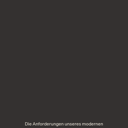
Die Anforderungen unseres modernen