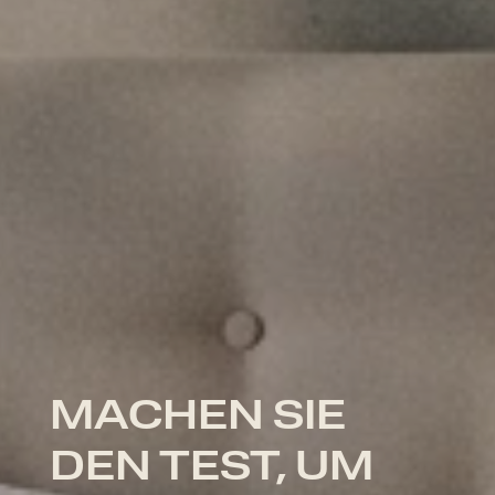
MACHEN SIE
DEN TEST, UM