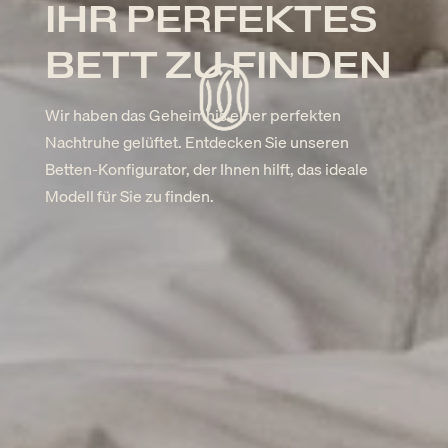
IHR PERFEKTES
BETT ZU FINDEN
Wir haben das Geheimnis einer perfekten
Nachtruhe gelüftet. Entdecken Sie unseren
Betten-Konfigurator, der Ihnen hilft, das ideale
Modell für Sie zu finden.