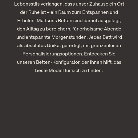
Lebensstils verlangen, dass unser Zuhause ein Ort
der Ruhe ist – ein Raum zum Entspannen und
Erholen. Mattsons Betten sind darauf ausgelegt,
den Alltag zu bereichern, für erholsame Abende
und entspannte Morgenstunden. Jedes Bett wird
als absolutes Unikat gefertigt, mit grenzenlosen
Personalisierungsoptionen. Entdecken Sie
unseren Betten-Konfigurator, der Ihnen hilft, das
beste Modell für sich zu finden.