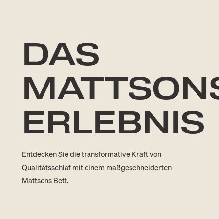
DAS
MATTSON
ERLEBNIS
Entdecken Sie die transformative Kraft von
Qualitätsschlaf mit einem maßgeschneiderten
.
Mattsons Bett