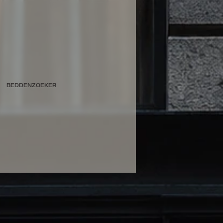
BEDDENZOEKER