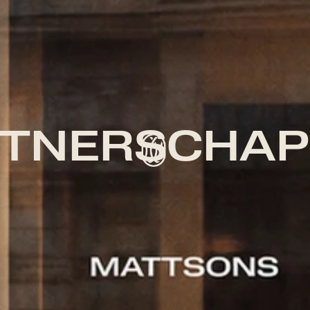
RTNERSCHAP