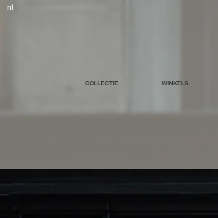
nl
COLLECTIE
WINKELS