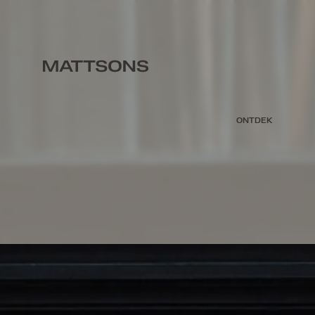
ONTDEK