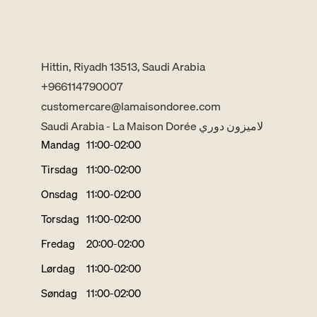
Hittin, Riyadh 13513, Saudi Arabia
+966114790007
customercare@lamaisondoree.com
Saudi Arabia - La Maison Dorée لاميزون دوري
Mandag
11:00-02:00
Tirsdag
11:00-02:00
Onsdag
11:00-02:00
Torsdag
11:00-02:00
Fredag
20:00-02:00
Lørdag
11:00-02:00
Søndag
11:00-02:00