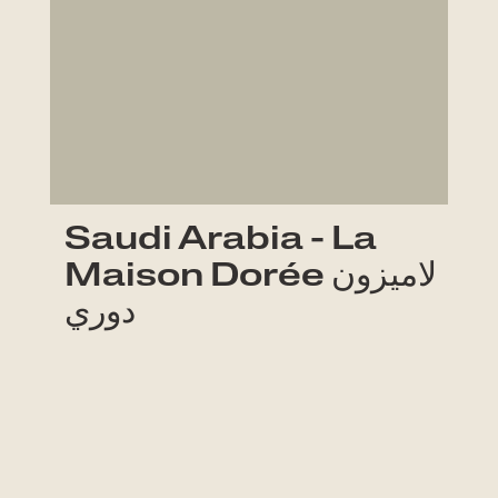
Saudi Arabia - La
Maison Dorée لاميزون
دوري