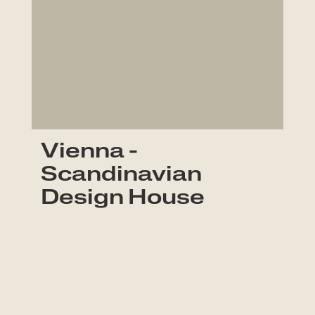
Vienna -
Scandinavian
Design House