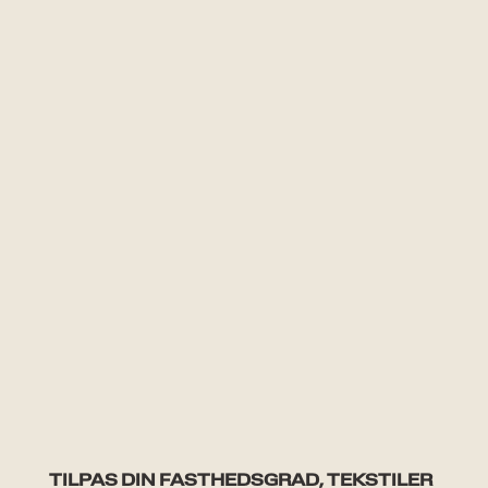
TILPAS DIN FASTHEDSGRAD, TEKSTILER