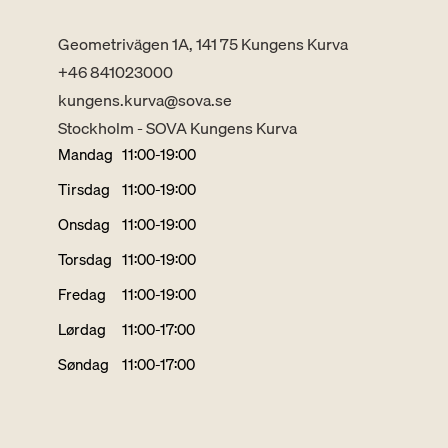
Geometrivägen 1A, 141 75 Kungens Kurva
+46 841023000
kungens.kurva@sova.se
Stockholm - SOVA Kungens Kurva
Mandag
11:00-19:00
Tirsdag
11:00-19:00
Onsdag
11:00-19:00
Torsdag
11:00-19:00
Fredag
11:00-19:00
Lørdag
11:00-17:00
Søndag
11:00-17:00