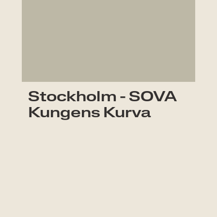
Stockholm - SOVA
Kungens Kurva