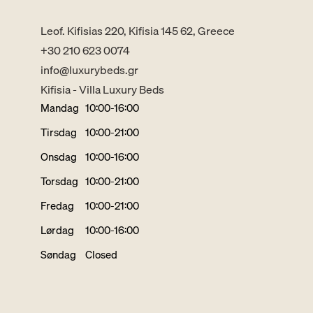
Leof. Kifisias 220, Kifisia 145 62, Greece
+30 210 623 0074
info@luxurybeds.gr
Kifisia - Villa Luxury Beds
Mandag
10:00-16:00
Tirsdag
10:00-21:00
Onsdag
10:00-16:00
Torsdag
10:00-21:00
Fredag
10:00-21:00
Lørdag
10:00-16:00
Søndag
Closed