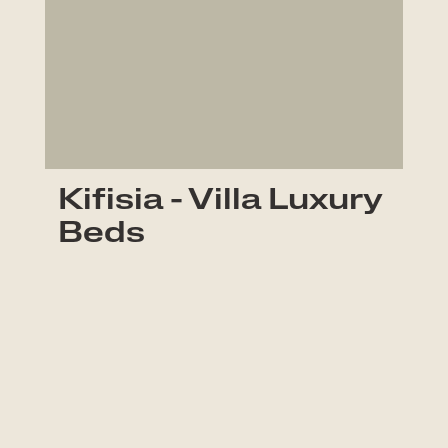
Kifisia - Villa Luxury
Beds