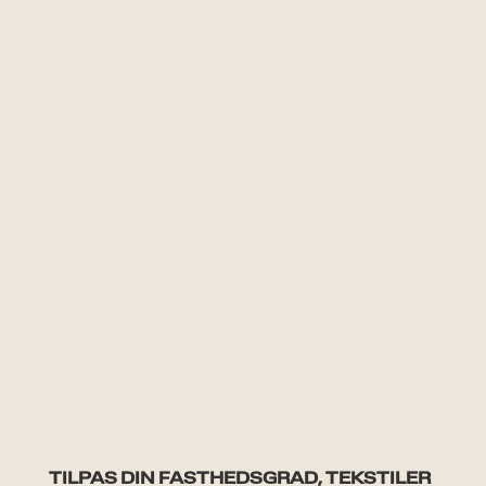
TILPAS DIN FASTHEDSGRAD, TEKSTILER