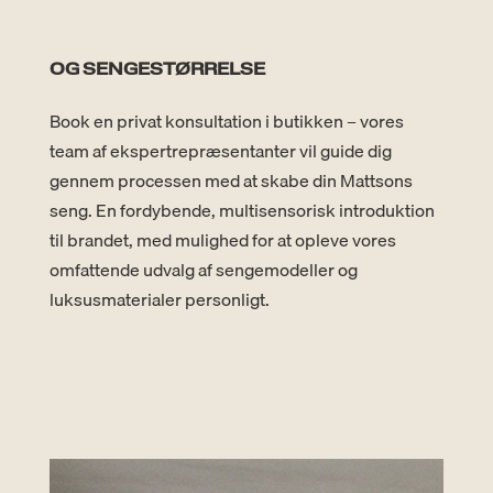
OG SENGESTØRRELSE
Book en privat konsultation i butikken – vores
team af ekspertrepræsentanter vil guide dig
gennem processen med at skabe din Mattsons
seng. En fordybende, multisensorisk introduktion
til brandet, med mulighed for at opleve vores
omfattende udvalg af sengemodeller og
luksusmaterialer personligt.