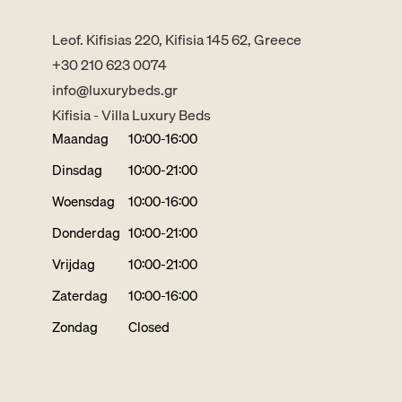
Leof. Kifisias 220, Kifisia 145 62, Greece
+30 210 623 0074
info@luxurybeds.gr
Kifisia - Villa Luxury Beds
Maandag
10:00-16:00
Dinsdag
10:00-21:00
Woensdag
10:00-16:00
Donderdag
10:00-21:00
Vrijdag
10:00-21:00
Zaterdag
10:00-16:00
Zondag
Closed