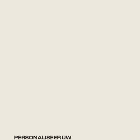
PERSONALISEER UW