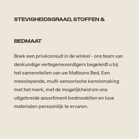
STEVIGHEIDSGRAAD, STOFFEN &
BEDMAAT
Boek een privéconsult in de winkel - ons team van
deskundige vertegenwoordigers begeleidt u bij
het samenstellen van uw Mattsons Bed. Een
meeslepende, multi-sensorische kennismaking
met het merk, met de mogelijkheid om ons
uitgebreide assortiment bedmodellen en luxe
materialen persoonlijk te ervaren.