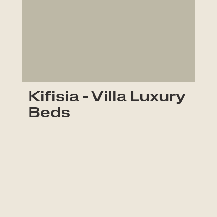
Kifisia - Villa Luxury
Beds