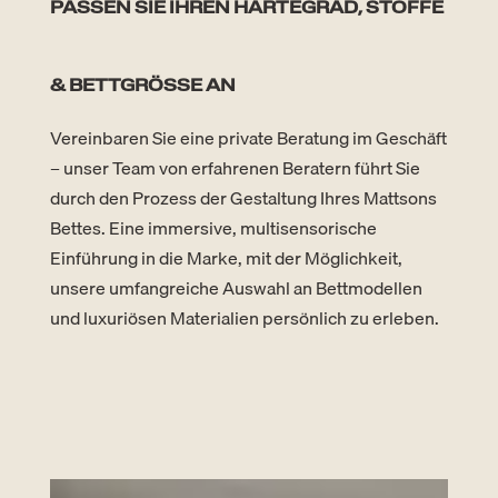
PASSEN SIE IHREN HÄRTEGRAD, STOFFE
& BETTGRÖSSE AN
Vereinbaren Sie eine private Beratung im Geschäft
– unser Team von erfahrenen Beratern führt Sie
durch den Prozess der Gestaltung Ihres Mattsons
Bettes. Eine immersive, multisensorische
Einführung in die Marke, mit der Möglichkeit,
unsere umfangreiche Auswahl an Bettmodellen
und luxuriösen Materialien persönlich zu erleben.