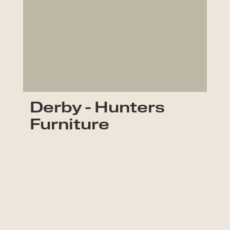
Derby - Hunters
Furniture