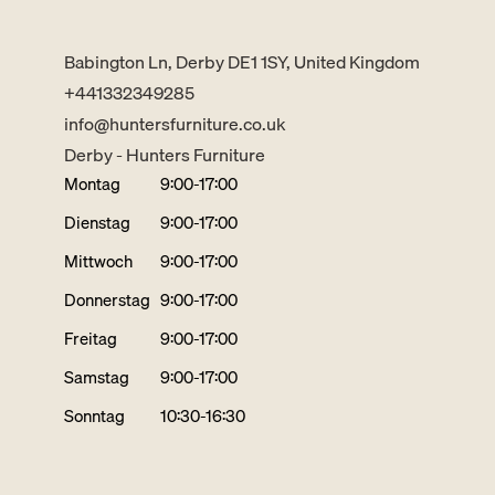
Babington Ln, Derby DE1 1SY, United Kingdom
+441332349285
info@huntersfurniture.co.uk
Derby - Hunters Furniture
Montag
9:00-17:00
Dienstag
9:00-17:00
Mittwoch
9:00-17:00
Donnerstag
9:00-17:00
Freitag
9:00-17:00
Samstag
9:00-17:00
Sonntag
10:30-16:30